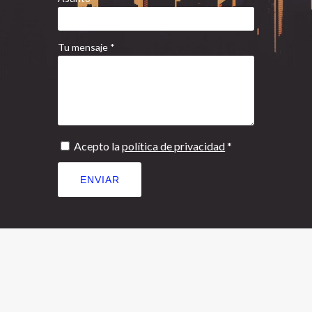
Tu mensaje *
Acepto la
política de privacidad
*
NUESTRA EMPRES