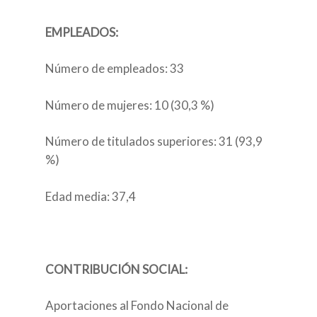
EMPLEADOS:
Número de empleados: 33
Número de mujeres: 10 (30,3 %)
Número de titulados superiores: 31 (93,9
%)
Edad media: 37,4
CONTRIBUCIÓN SOCIAL:
Aportaciones al Fondo Nacional de