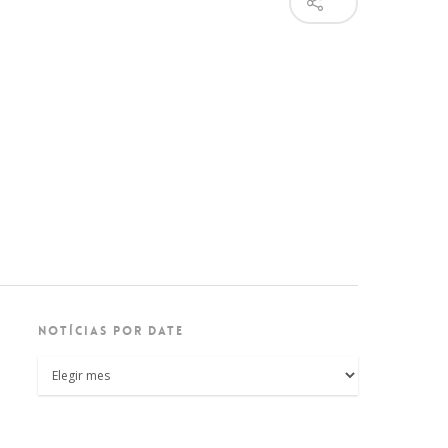
NOTÍCIAS POR DATE