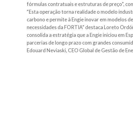
fórmulas contratuais e estruturas de preço”, con
“Esta operação torna realidade o modelo indust
carbono e permite à Engie inovar em modelos de
necessidades da FORTIA” destaca Loreto Ordóñ
consolida a estratégia que a Engie iniciou em Es
parcerias de longo prazo com grandes consumido
Edouard Neviaski, CEO Global de Gestão de Ene