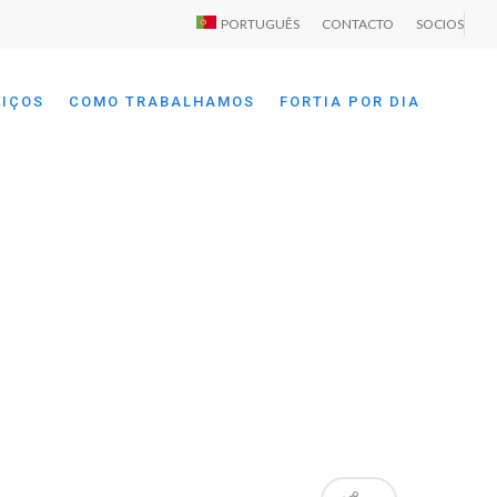
PORTUGUÊS
CONTACTO
SOCIOS
VIÇOS
COMO TRABALHAMOS
FORTIA POR DIA