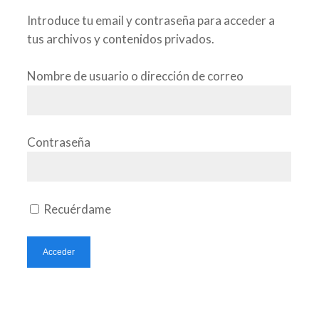
Introduce tu email y contraseña para acceder a
tus archivos y contenidos privados.
Nombre de usuario o dirección de correo
Contraseña
Recuérdame